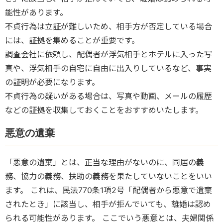
能性があります。
不貞行為は立証が難しいため、相手方が否定している場合
には、証拠を集めることが重要です。
調査会社に依頼し、配偶者が浮気相手とホテルに入った写
真や、浮気相手の自宅に自由に出入りしているなど、事実
の証明が必要になります。
不貞行為の疑いがある場合は、写真や動画、メールの履歴
などの証拠を収集しておくことをおすすめいたします。
悪意の遺棄
「悪意の遺棄」とは、正当な理由がないのに、同居の義
務、協力の義務、扶助の義務を果たしていないことをいい
ます。 これは、民法770条1項2号「配偶者から悪意で遺棄
されたとき」に該当し、相手が拒んでいても、離婚は認め
られる可能性があります。 ここでいう悪意とは、夫婦関係