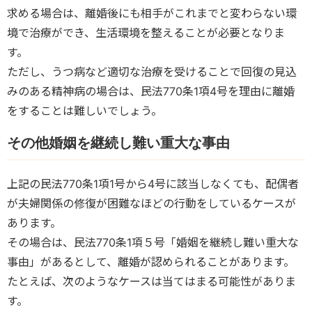
求める場合は、離婚後にも相手がこれまでと変わらない環
境で治療ができ、生活環境を整えることが必要となりま
す。
ただし、うつ病など適切な治療を受けることで回復の見込
みのある精神病の場合は、民法770条1項4号を理由に離婚
をすることは難しいでしょう。
その他婚姻を継続し難い重大な事由
上記の民法770条1項1号から4号に該当しなくても、配偶者
が夫婦関係の修復が困難なほどの行動をしているケースが
あります。
その場合は、民法770条1項５号「婚姻を継続し難い重大な
事由」があるとして、離婚が認められることがあります。
たとえば、次のようなケースは当てはまる可能性がありま
す。