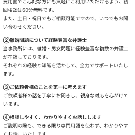
費用面でご心配な方にも気軽にご利用いただけるよう、初
回相談は60分無料です。
また、土日・祝日でもご相談可能ですので、いつでもお問
い合わせください。
②離婚問題について経験豊富な弁護士
当事務所には、離婚・男女問題に経験豊富な複数の弁護士
が在籍しております。
それぞれの経験と知識を活かして、全力でサポートいたし
ます。
③ご依頼者様のことを第一に考えます
ご依頼者様の話を丁寧にお聞きし、親身な対応を心がけて
います。
④相談しやすく、わかりやすくお話しします
ご説明の際も、できる限り専門用語を使わず、わかりやす
くお話しいたします。