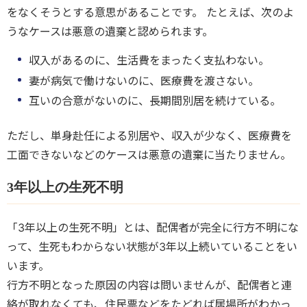
をなくそうとする意思があることです。 たとえば、次のよ
うなケースは悪意の遺棄と認められます。
収入があるのに、生活費をまったく支払わない。
妻が病気で働けないのに、医療費を渡さない。
互いの合意がないのに、長期間別居を続けている。
ただし、単身赴任による別居や、収入が少なく、医療費を
工面できないなどのケースは悪意の遺棄に当たりません。
3年以上の生死不明
「3年以上の生死不明」とは、配偶者が完全に行方不明にな
って、生死もわからない状態が3年以上続いていることをい
います。
行方不明となった原因の内容は問いませんが、配偶者と連
絡が取れなくても、住民票などをたどれば居場所がわかっ