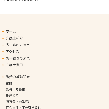
ホーム
弁護士紹介
当事務所の特徴
アクセス
お手続きの流れ
弁護士費用
離婚の基礎知識
離婚
親権・監護権
財産分与
養育費・婚姻費用
面会交流・子の引き渡し