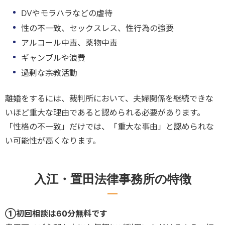
DVやモラハラなどの虐待
性の不一致、セックスレス、性行為の強要
アルコール中毒、薬物中毒
ギャンブルや浪費
過剰な宗教活動
離婚をするには、裁判所において、夫婦関係を継続できな
いほど重大な理由であると認められる必要があります。
「性格の不一致」だけでは、「重大な事由」と認められな
い可能性が高くなります。
入江・置田法律事務所の特徴
①初回相談は60分無料です