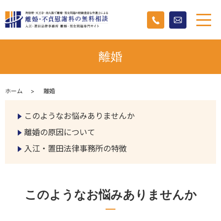
離婚
ホーム
離婚
このようなお悩みありませんか
離婚の原因について
入江・置田法律事務所の特徴
このようなお悩みありませんか